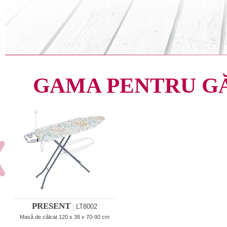
GAMA PENTRU G
PRESENT
|
LT8002
Masă de călcat 120 x 38 x 70-90 cm