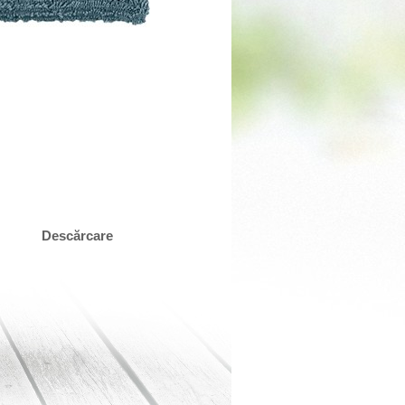
Descărcare