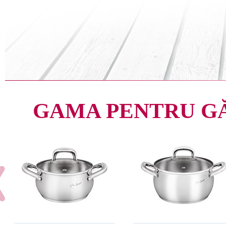
GAMA PENTRU G