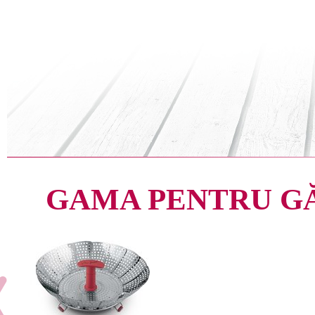
GAMA PENTRU G