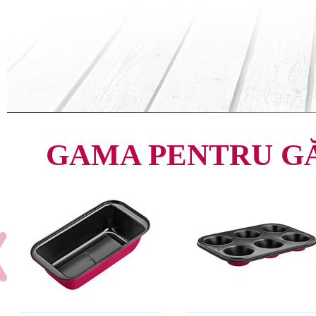
GAMA PENTRU G