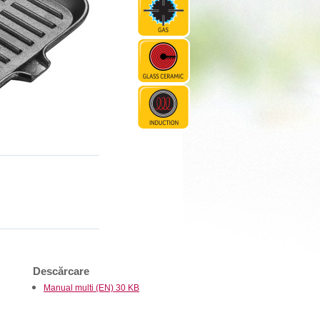
Descărcare
Manual multi (EN) 30 KB