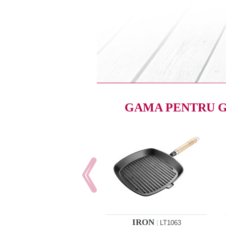
GAMA PENTRU 
IRON
|
LT1063