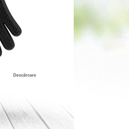
Descărcare