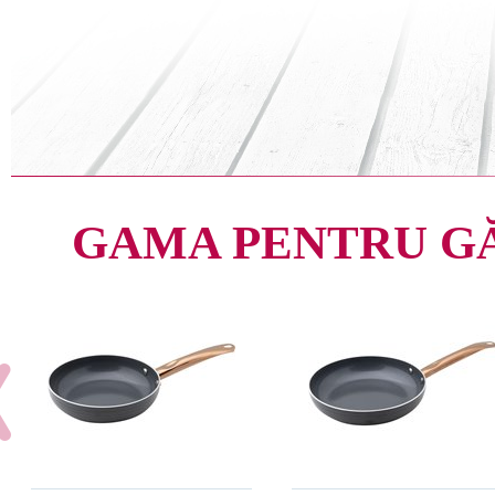
GAMA PENTRU G