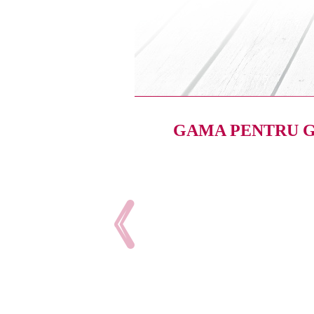
GAMA PENTRU 