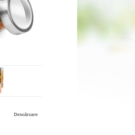
Descărcare