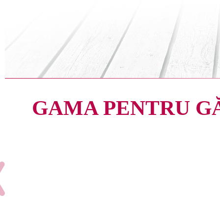
GAMA PENTRU G