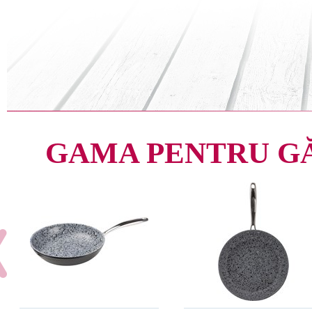
GAMA PENTRU G