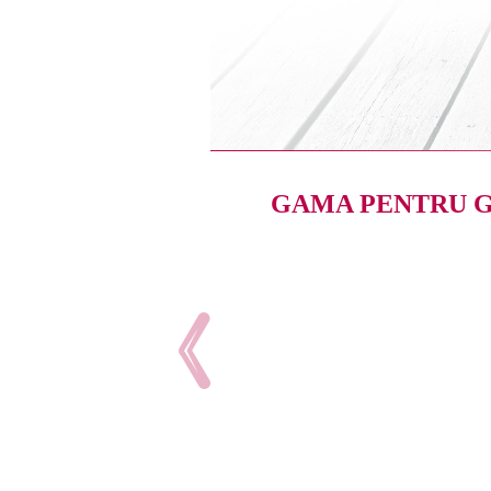
GAMA PENTRU 