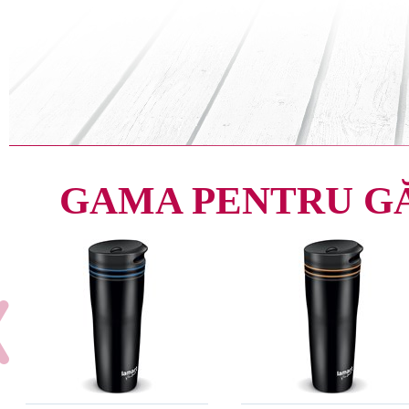
GAMA PENTRU G