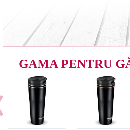
GAMA PENTRU G