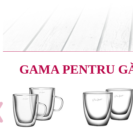
GAMA PENTRU G