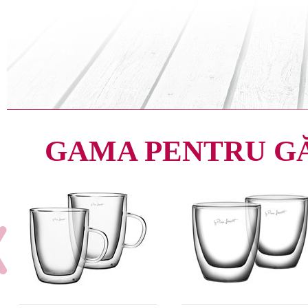
GAMA PENTRU G