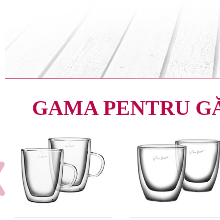
GAMA PENTRU G