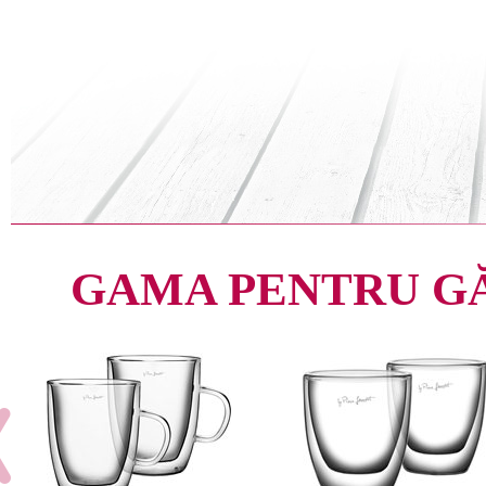
GAMA PENTRU G